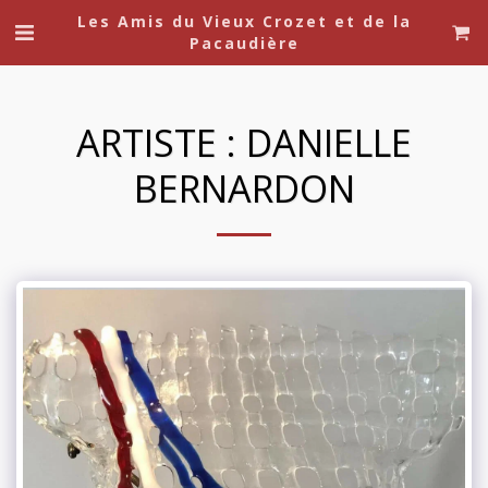
Les Amis du Vieux Crozet et de la
Pacaudière
ARTISTE : DANIELLE
BERNARDON